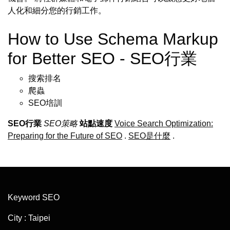
人化和細分您的行銷工作。
How to Use Schema Markup
for Better SEO - SEO行業
搜索排名
爬蟲
SEO培訓
SEO行業
SEO策略
站點速度
Voice Search Optimization:
Preparing for the Future of SEO
.
SEO是什麼
.
Keyword SEO
City : Taipei